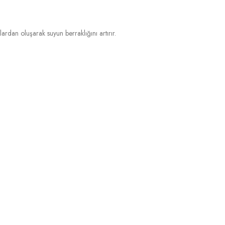
ardan oluşarak suyun berraklığını artırır.