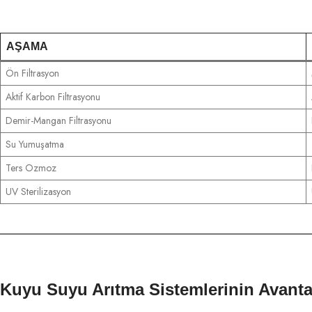
AŞAMA
Ön Filtrasyon
Aktif Karbon Filtrasyonu
Demir-Mangan Filtrasyonu
Su Yumuşatma
Ters Ozmoz
UV Sterilizasyon
Kuyu Suyu Arıtma Sistemlerinin Avantaj