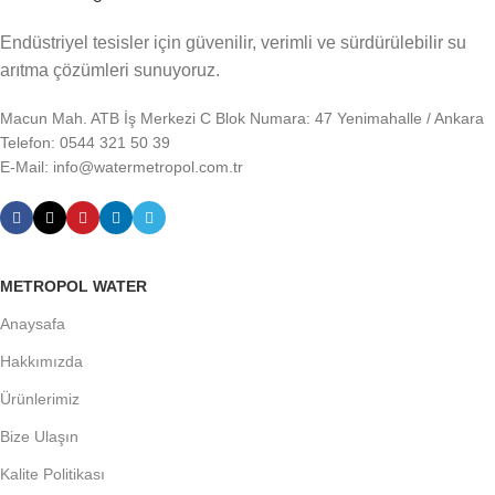
Endüstriyel tesisler için güvenilir, verimli ve sürdürülebilir su
arıtma çözümleri sunuyoruz.
Macun Mah. ATB İş Merkezi C Blok Numara: 47 Yenimahalle / Ankara
Telefon: 0544 321 50 39
E-Mail: info@watermetropol.com.tr
METROPOL WATER
Anaysafa
Hakkımızda
Ürünlerimiz
Bize Ulaşın
Kalite Politikası